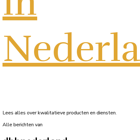
in
Nederl
Lees alles over kwalitatieve producten en diensten.
Alle berichten van