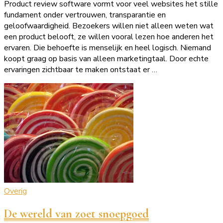
Product review software vormt voor veel websites het stille
fundament onder vertrouwen, transparantie en
geloofwaardigheid. Bezoekers willen niet alleen weten wat
een product belooft, ze willen vooral lezen hoe anderen het
ervaren. Die behoefte is menselijk en heel logisch. Niemand
koopt graag op basis van alleen marketingtaal. Door echte
ervaringen zichtbaar te maken ontstaat er …
Overig
De wereld van zoet snoepgoed