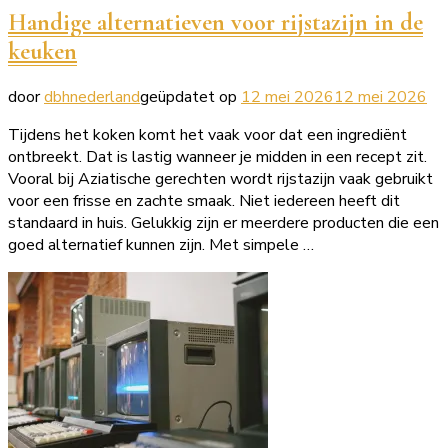
Handige alternatieven voor rijstazijn in de
keuken
door
dbhnederland
geüpdatet op
12 mei 2026
12 mei 2026
Tijdens het koken komt het vaak voor dat een ingrediënt
ontbreekt. Dat is lastig wanneer je midden in een recept zit.
Vooral bij Aziatische gerechten wordt rijstazijn vaak gebruikt
voor een frisse en zachte smaak. Niet iedereen heeft dit
standaard in huis. Gelukkig zijn er meerdere producten die een
goed alternatief kunnen zijn. Met simpele …