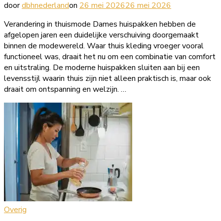
door
dbhnederland
on
26 mei 2026
26 mei 2026
Verandering in thuismode Dames huispakken hebben de
afgelopen jaren een duidelijke verschuiving doorgemaakt
binnen de modewereld. Waar thuis kleding vroeger vooral
functioneel was, draait het nu om een combinatie van comfort
en uitstraling. De moderne huispakken sluiten aan bij een
levensstijl waarin thuis zijn niet alleen praktisch is, maar ook
draait om ontspanning en welzijn. …
Overig