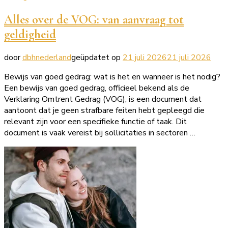
Alles over de VOG: van aanvraag tot
geldigheid
door
dbhnederland
geüpdatet op
21 juli 2026
21 juli 2026
Bewijs van goed gedrag: wat is het en wanneer is het nodig?
Een bewijs van goed gedrag, officieel bekend als de
Verklaring Omtrent Gedrag (VOG), is een document dat
aantoont dat je geen strafbare feiten hebt gepleegd die
relevant zijn voor een specifieke functie of taak. Dit
document is vaak vereist bij sollicitaties in sectoren …