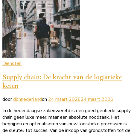
Diensten
Supply chain: De kracht van de logistieke
keten
door
dbhnederland
on
24 maart 2026
24 maart 2026
In de hedendaagse zakenwereld is een goed geoliede supply
chain geen luxe meer, maar een absolute noodzaak. Het
begrijpen en optimaliseren van jouw logistieke processen is
de sleutel tot succes. Van de inkoop van grondstoffen tot de