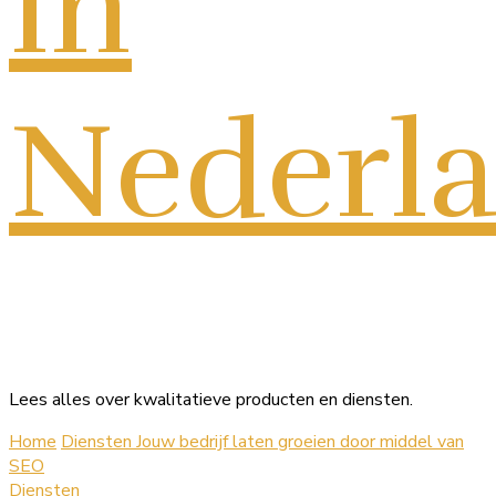
in
Nederl
Lees alles over kwalitatieve producten en diensten.
Home
Diensten
Jouw bedrijf laten groeien door middel van
SEO
Diensten