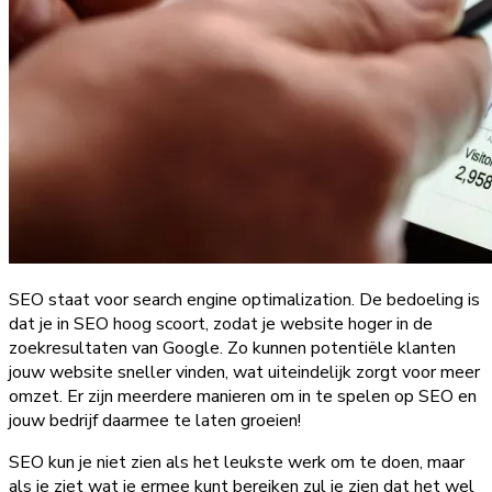
SEO staat voor search engine optimalization. De bedoeling is
dat je in SEO hoog scoort, zodat je website hoger in de
zoekresultaten van Google. Zo kunnen potentiële klanten
jouw website sneller vinden, wat uiteindelijk zorgt voor meer
omzet. Er zijn meerdere manieren om in te spelen op SEO en
jouw bedrijf daarmee te laten groeien!
SEO kun je niet zien als het leukste werk om te doen, maar
als je ziet wat je ermee kunt bereiken zul je zien dat het wel