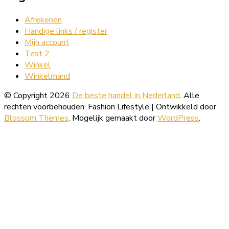
Afrekenen
Handige links / register
Mijn account
Test 2
Winkel
Winkelmand
© Copyright 2026
De beste handel in Nederland
. Alle
rechten voorbehouden.
Fashion Lifestyle | Ontwikkeld door
Blossom Themes
. Mogelijk gemaakt door
WordPress
.