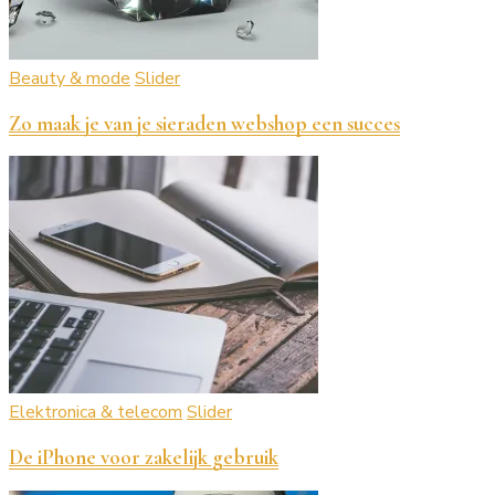
Beauty & mode
Slider
Zo maak je van je sieraden webshop een succes
Elektronica & telecom
Slider
De iPhone voor zakelijk gebruik